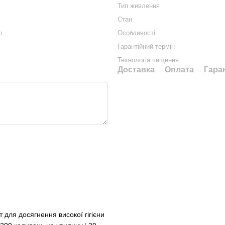
Тип живлення
Стан
Особливості
ю
Гарантійний термін
Технологія чищення
Доставка
Оплата
Гара
 для досягнення високої гігієни