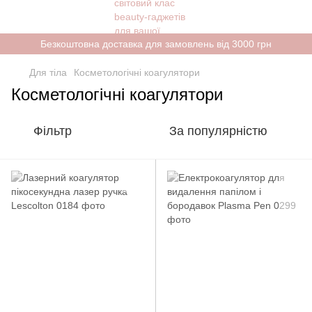
Безкоштовна доставка для замовлень від 3000 грн
Для тіла
Косметологічні коагулятори
Косметологічні коагулятори
Фільтр
За популярністю