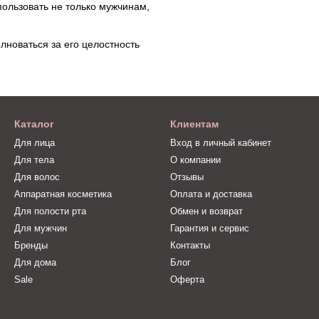
пользовать не только мужчинам,
лноваться за его целостность
Каталог
Клиентам
Для лица
Вход в личный кабинет
Для тела
О компании
Для волос
Отзывы
Аппаратная косметика
Оплата и доставка
Для полости рта
Обмен и возврат
Для мужчин
Гарантия и сервис
Бренды
Контакты
Для дома
Блог
Sale
Оферта