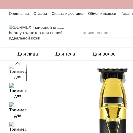
Перейти к основному контенту
О компании
Отзывы
Оплата и доставка
Обмен и возврат
Гарант
Для лица
Для тела
Для волос