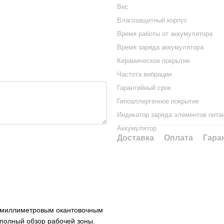
Вес
Влагозащитный корпус
Время работы от аккумулятора
Время заряда аккумулятора
Керамическое покрытие
Частота вибрации
Гарантийный срок
Гипоаллергенное покрытие
Индикатор заряда элементов пита
Аккумулятор
Доставка
Оплата
Гара
-миллиметровым окантовочным
полный обзор рабочей зоны.