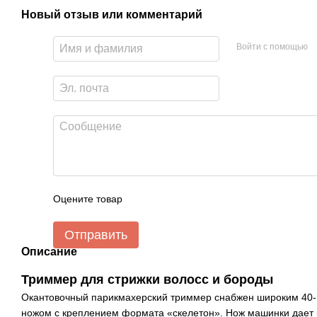
Новый отзыв или комментарий
Войти с помощью
Оцените товар
Отправить
Описание
Триммер для стрижки волосс и бороды
Окантовочный парикмахерский триммер снабжен широким 40
ножом с креплением формата «скелетон». Нож машинки дает 