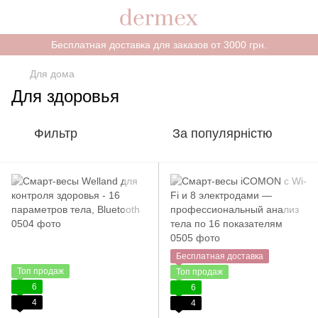
Бесплатная доставка для заказов от 3000 грн.
Для дома
Для здоровья
Фильтр
За популярністю
Бесплатная доставка
Топ продаж
Топ продаж
6
6
4
4