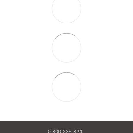
0 800 336-824