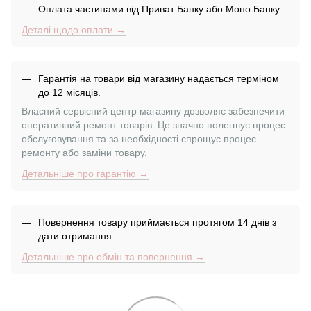
Оплата частинами від Приват Банку або Моно Банку
Деталі щодо оплати →
Гарантія на товари від магазину надається терміном
до 12 місяців.
Власний сервісний центр магазину дозволяє забезпечити
оперативний ремонт товарів. Це значно полегшує процес
обслуговування та за необхідності спрощує процес
ремонту або заміни товару.
Детальніше про гарантію →
Повернення товару приймається протягом 14 днів з
дати отримання.
Детальніше про обмін та повернення →