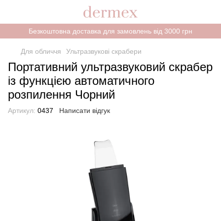
Безкоштовна доставка для замовлень від 3000 грн
Для обличчя
Ультразвукові скрабери
Портативний ультразвуковий скрабер
із функцією автоматичного
розпилення Чорний
Артикул:
0437
Написати відгук