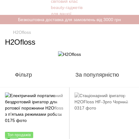
Безкоштовна доставка для замовлень від 3000 грн
H2Ofloss
H2Ofloss
Фільтр
За популярністю
Топ продажів