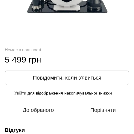
Немає в наявності
5 499 грн
Повідомити, коли з'явиться
Увійти
для відображення накопичувальної знижки
%
До обраного
Порівняти
Відгуки