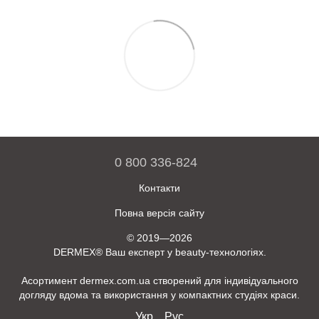
0 800 336-824
Контакти
Повна версія сайту
© 2019—2026
DERMEX® Ваш експерт у beauty-технологіях.
Асортимент dermex.com.ua створений для індивідуального
догляду вдома та використання у компактних студіях краси.
Укр
Рус