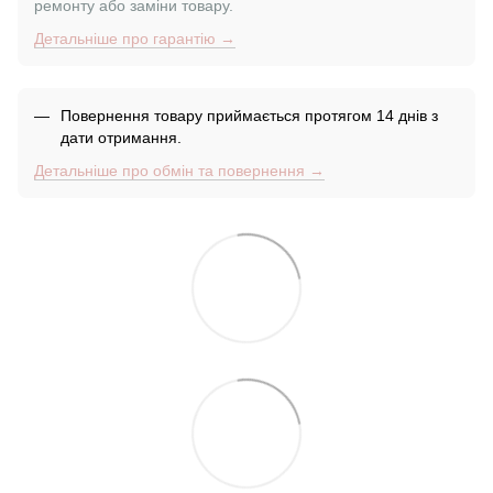
ремонту або заміни товару.
Детальніше про гарантію →
Повернення товару приймається протягом 14 днів з
дати отримання.
Детальніше про обмін та повернення →