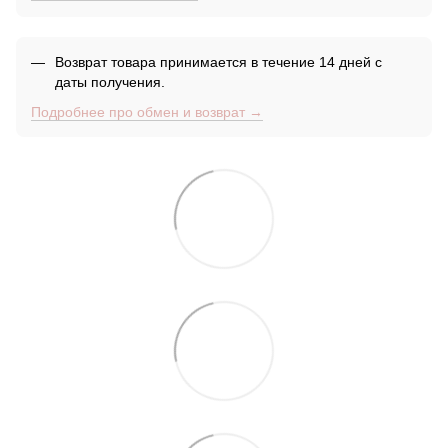
Возврат товара принимается в течение 14 дней с
даты получения.
Подробнее про обмен и возврат →