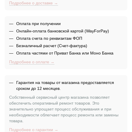
Подробнее о доставке →
Оплата при получении
Онлайн-оплата банковской картой (WayForPay)
Оплата счета по реквизитам ФОП
Безналичный расчет (Счет-фактура)
Оплата частями от Приват Банка или Моно Банка
Подробнее о оплате →
Гарантия на товары от магазина предоставляется
сроком до 12 месяцев.
Собственный сервисный центр магазина позволяет
обеспечить оперативный ремонт товаров. Это
значительно упрощает процесс обслуживания и при
необходимости облегчает процесс ремонта или замены
товара.
Подробнее о гарантии →