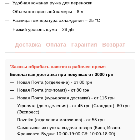
Удобная кожаная ручка для переноски
Объем холодильной камеры – 8 л.
Разница температура охлаждения – 25 °C
Низкий уровень шума – 28 дБ
Доставка
Оплата
Гарантия
Возврат
*Заказы обрабатываются в рабочее время
Бесплатная доставка при покупках от 3000 грн
Новая Почта (отделение) - от 80 грн
Новая Почта (почтомат) - от 80 грн
Новая Почта (курьерская доставка) - от 115 грн
Укрпочта (до отделения) - от 45 грн (Стандарт), 60 грн
(Экспресс)
Rozetka (отделения магазинов) - от 55 грн
Самовывоз из пункта выдачи товара (Киев, Ивано-
Франковск. Будни: 10:00-19:00 Сб: 10:00-18:00)