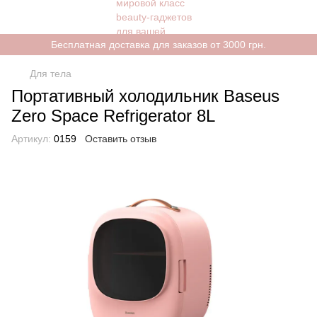
Бесплатная доставка для заказов от 3000 грн.
Для тела
Портативный холодильник Baseus
Zero Space Refrigerator 8L
Артикул:
0159
Оставить отзыв