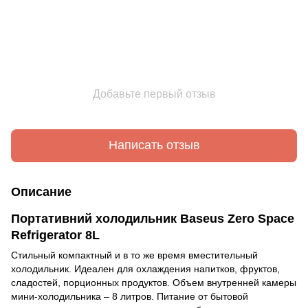
Добавьте первый отзыв
Написать отзыв
Описание
Портативний холодильник Baseus Zero Space
Refrigerator 8L
Стильный компактный и в то же время вместительный
холодильник. Идеален для охлаждения напитков, фруктов,
сладостей, порционных продуктов. Объем внутренней камеры
мини-холодильника – 8 литров. Питание от бытовой