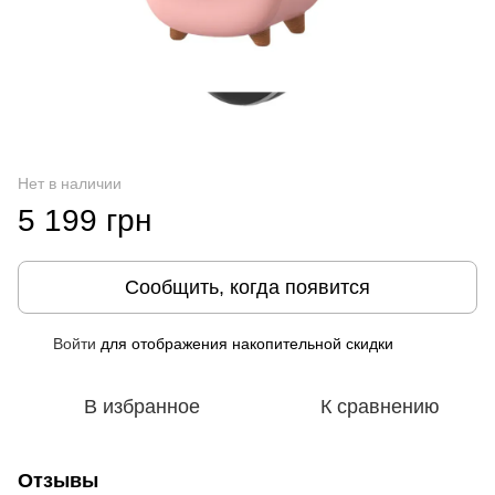
Нет в наличии
5 199 грн
Сообщить, когда появится
Войти
для отображения накопительной скидки
%
В избранное
К сравнению
Отзывы