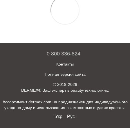
0 800 336-824
Контакты
Полная версия сайта
© 2019-2026
DERMEX® Ваш эксперт в beauty-технологиях.
Ассортимент dermex.com.ua предназначен для индивидуального
ухода на дому и использования в компактных студиях красоты.
Укр
Рус