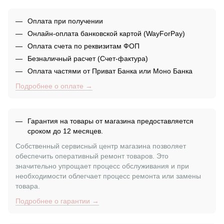
Оплата при получении
Онлайн-оплата банковской картой (WayForPay)
Оплата счета по реквизитам ФОП
Безналичный расчет (Счет-фактура)
Оплата частями от Приват Банка или Моно Банка
Подробнее о оплате →
Гарантия на товары от магазина предоставляется
сроком до 12 месяцев.
Собственный сервисный центр магазина позволяет
обеспечить оперативный ремонт товаров. Это
значительно упрощает процесс обслуживания и при
необходимости облегчает процесс ремонта или замены
товара.
Подробнее о гарантии →