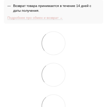
Возврат товара принимается в течение 14 дней с
даты получения.
Подробнее про обмен и возврат →