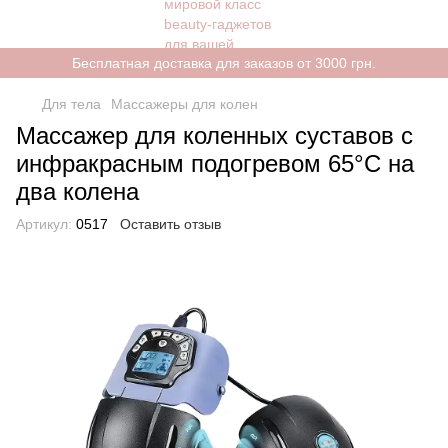
Бесплатная доставка для заказов от 3000 грн.
Для тела
Массажеры для колен
Массажер для коленных суставов с
инфракрасным подогревом 65°C на
два колена
Артикул:
0517
Оставить отзыв