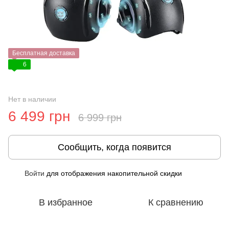
Бесплатная доставка
6
Нет в наличии
6 499 грн
6 999 грн
Сообщить, когда появится
Войти
для отображения накопительной скидки
%
В избранное
К сравнению