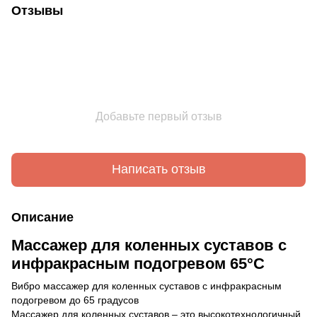
Отзывы
Добавьте первый отзыв
Написать отзыв
Описание
Массажер для коленных суставов с
инфракрасным подогревом 65°C
Вибро массажер для коленных суставов с инфракрасным
подогревом до 65 градусов
Массажер для коленных суставов – это высокотехнологичный