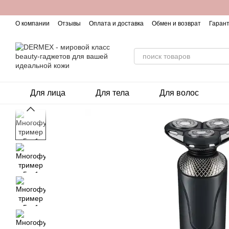
Перейти к основному контенту
О компании
Отзывы
Оплата и доставка
Обмен и возврат
Гарант
Для лица
Для тела
Для волос