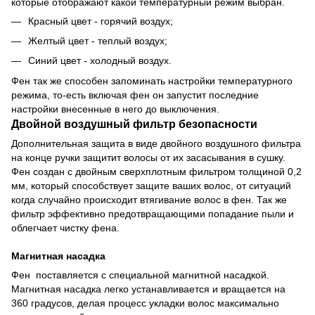
которые отображают какой температурный режим выбран.
Красный цвет - горячий воздух;
Желтый цвет - теплый воздух;
Синий цвет - холодный воздух.
Фен так же способен запоминать настройки температурного
режима, то-есть включая фен он запустит последние
настройки внесенные в него до выключения.
Двойной воздушный фильтр безопасности
Дополнительная защита в виде двойного воздушного фильтра
на конце ручки защитит волосы от их засасывания в сушку.
Фен создан с двойным сверхплотным фильтром толщиной 0,2
мм, который способствует защите ваших волос, от ситуаций
когда случайно происходит втягивание волос в фен. Так же
фильтр эффективно предотвращающими попадание пыли и
облегчает чистку фена.
Магнитная насадка
Фен поставляется с специальной магнитной насадкой.
Магнитная насадка легко устанавливается и вращается на
360 градусов, делая процесс укладки волос максимально