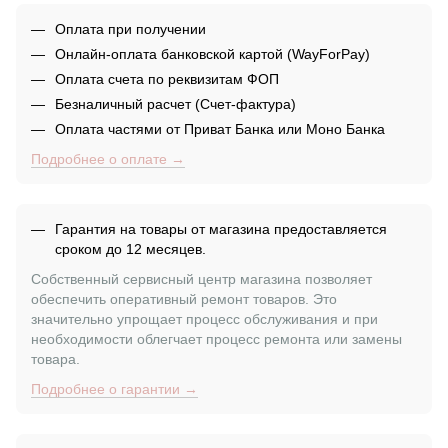
Оплата при получении
Онлайн-оплата банковской картой (WayForPay)
Оплата счета по реквизитам ФОП
Безналичный расчет (Счет-фактура)
Оплата частями от Приват Банка или Моно Банка
Подробнее о оплате →
Гарантия на товары от магазина предоставляется
сроком до 12 месяцев.
Собственный сервисный центр магазина позволяет
обеспечить оперативный ремонт товаров. Это
значительно упрощает процесс обслуживания и при
необходимости облегчает процесс ремонта или замены
товара.
Подробнее о гарантии →