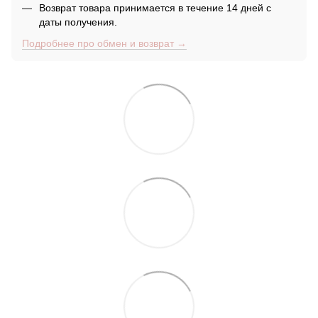
Возврат товара принимается в течение 14 дней с
даты получения.
Подробнее про обмен и возврат →