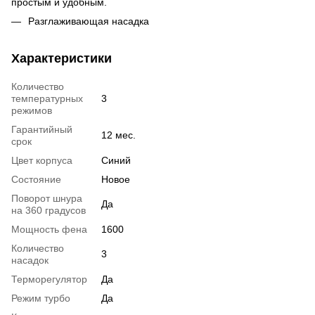
простым и удобным.
Разглаживающая насадка
Характеристики
Количество
температурных
3
режимов
Гарантийный
12 мес.
срок
Цвет корпуса
Синий
Состояние
Новое
Поворот шнура
Да
на 360 градусов
Мощность фена
1600
Количество
3
насадок
Терморегулятор
Да
Режим турбо
Да