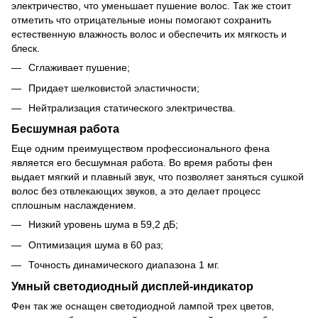
электричество, что уменьшает пушение волос. Так же стоит
отметить что отрицательные ионы помогают сохранить
естественную влажность волос и обеспечить их мягкость и
блеск.
Сглаживает пушение;
Придает шелковистой эластичности;
Нейтрализация статического электричества.
Бесшумная работа
Еще одним преимуществом профессионального фена
является его бесшумная работа. Во время работы фен
выдает мягкий и плавный звук, что позволяет заняться сушкой
волос без отвлекающих звуков, а это делает процесс
сплошным наслаждением.
Низкий уровень шума в 59,2 дБ;
Оптимизация шума в 60 раз;
Точность динамического диапазона 1 мг.
Умный светодиодный дисплей-индикатор
Фен так же оснащен светодиодной лампой трех цветов,