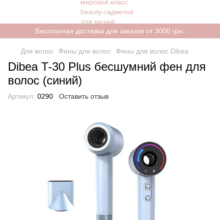
Бесплатная доставка для заказов от 3000 грн.
Для волос
Фены для волос
Фены для волос Dibea
Dibea T-30 Plus бесшумний фен для
волос (синий)
Артикул:
0290
Оставить отзыв