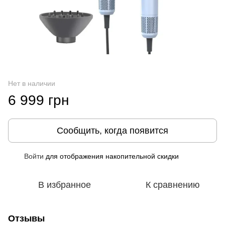
Нет в наличии
6 999 грн
Сообщить, когда появится
Войти
для отображения накопительной скидки
%
В избранное
К сравнению
Отзывы