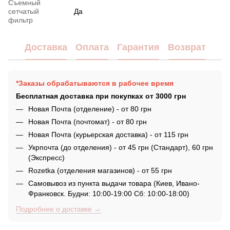
Съемный
сетчатый
Да
фильтр
Доставка
Оплата
Гарантия
Возврат
*Заказы обрабатываются в рабочее время
Бесплатная доставка при покупках от 3000 грн
Новая Почта (отделение) - от 80 грн
Новая Почта (почтомат) - от 80 грн
Новая Почта (курьерская доставка) - от 115 грн
Укрпочта (до отделения) - от 45 грн (Стандарт), 60 грн
(Экспресс)
Rozetka (отделения магазинов) - от 55 грн
Самовывоз из пункта выдачи товара (Киев, Ивано-
Франковск. Будни: 10:00-19:00 Сб: 10:00-18:00)
Подробнее о доставке →