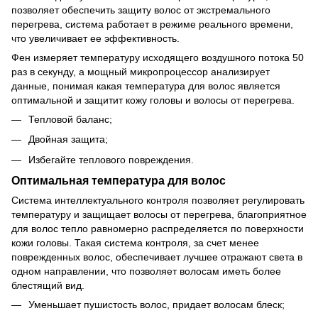
позволяет обеспечить защиту волос от экстремального
перегрева, система работает в режиме реального времени,
что увеличивает ее эффективность.
Фен измеряет температуру исходящего воздушного потока 50
раз в секунду, а мощный микропроцессор анализирует
данные, понимая какая температура для волос является
оптимальной и защитит кожу головы и волосы от перегрева.
Тепловой баланс;
Двойная защита;
Избегайте теплового повреждения.
Оптимальная температура для волос
Система интеллектуального контроля позволяет регулировать
температуру и защищает волосы от перегрева, благоприятное
для волос тепло равномерно распределяется по поверхности
кожи головы. Такая система контроля, за счет менее
поврежденных волос, обеспечивает лучшее отражают света в
одном направлении, что позволяет волосам иметь более
блестящий вид.
Уменьшает пушистость волос, придает волосам блеск;