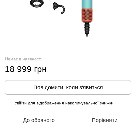
Немає в наявності
18 999 грн
Повідомити, коли з'явиться
Увійти
для відображення накопичувальної знижки
%
До обраного
Порівняти