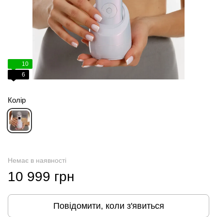
10
6
Колір
Немає в наявності
10 999 грн
Повідомити, коли з'явиться