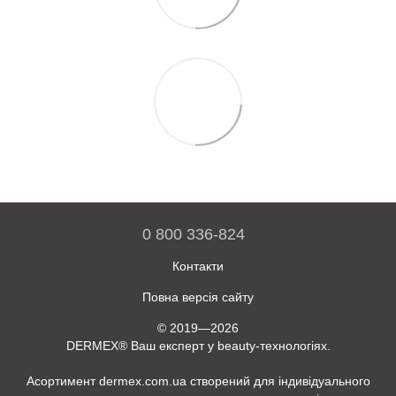
0 800 336-824
Контакти
Повна версія сайту
© 2019—2026
DERMEX® Ваш експерт у beauty-технологіях.
Асортимент dermex.com.ua створений для індивідуального