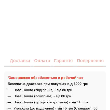
Доставка
Оплата
Гарантія
Повернення
*Замовлення обробляються в робочий час
Безплатна доставка при покупках від 3000 грн
Нова Пошта (відділення) - від 80 грн
Нова Пошта (поштомат) - від 80 грн
Нова Пошта (кур'єрська доставка) - від 115 грн
Укрпошта (до відділення) - від 45 грн (Стандарт), 60