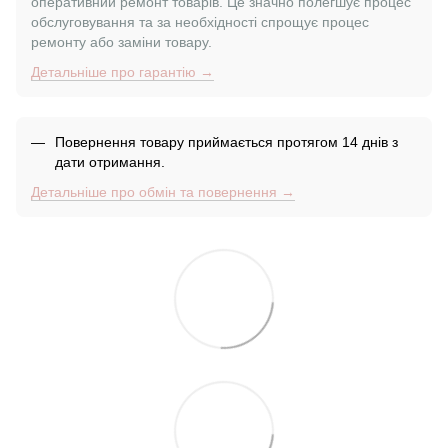
оперативний ремонт товарів. Це значно полегшує процес
обслуговування та за необхідності спрощує процес
ремонту або заміни товару.
Детальніше про гарантію →
Повернення товару приймається протягом 14 днів з
дати отримання.
Детальніше про обмін та повернення →